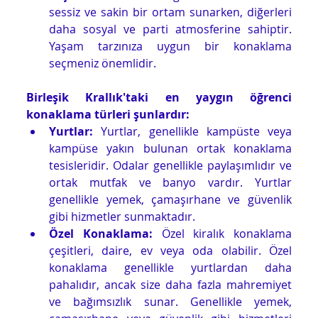
sessiz ve sakin bir ortam sunarken, diğerleri 
daha sosyal ve parti atmosferine sahiptir. 
Yaşam tarzınıza uygun bir konaklama 
seçmeniz önemlidir.
Birleşik Krallık'taki en yaygın öğrenci 
konaklama türleri şunlardır:
Yurtlar: 
Yurtlar, genellikle kampüste veya 
kampüse yakın bulunan ortak konaklama 
tesisleridir. Odalar genellikle paylaşımlıdır ve 
ortak mutfak ve banyo vardır. Yurtlar 
genellikle yemek, çamaşırhane ve güvenlik 
gibi hizmetler sunmaktadır.
Özel Konaklama:
 Özel kiralık konaklama 
çeşitleri, daire, ev veya oda olabilir. Özel 
konaklama genellikle yurtlardan daha 
pahalıdır, ancak size daha fazla mahremiyet 
ve bağımsızlık sunar. Genellikle yemek, 