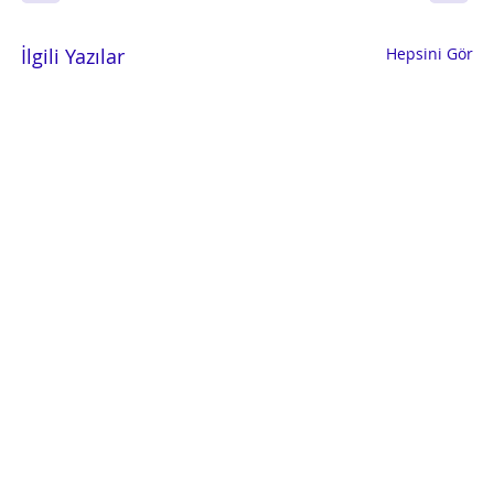
İlgili Yazılar
Hepsini Gör